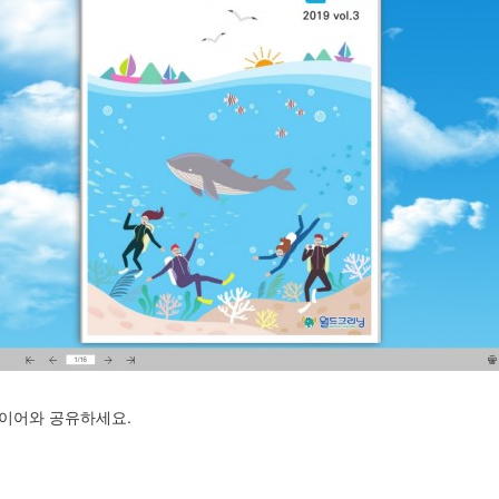
바이어와 공유하세요.