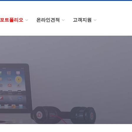
포트폴리오
온라인견적
고객지원