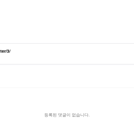
ter/3/
등록된 댓글이 없습니다.