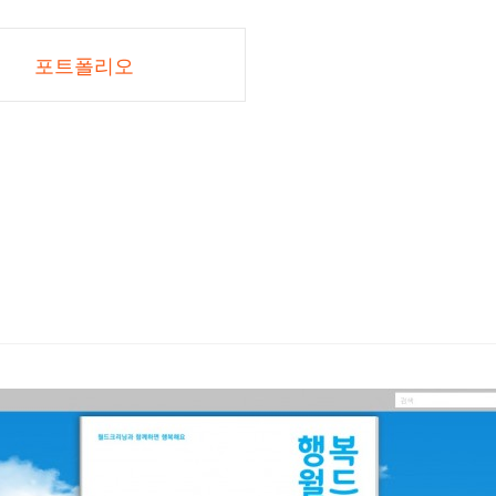
포트폴리오