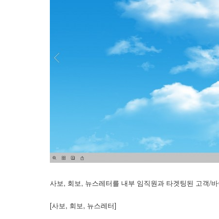
사보, 회보, 뉴스레터를 내부 임직원과 타겟팅된 고객/
[사보, 회보, 뉴스레터]