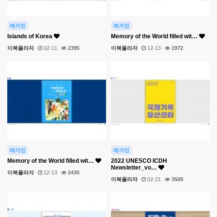
매거진
매거진
Islands of Korea
Memory of the World filled wit…
이북플라자
02-11
2395
이북플라자
12-13
1972
매거진
매거진
Memory of the World filled wit…
2022 UNESCO ICDH
Newsletter_vo…
이북플라자
12-13
2430
이북플라자
02-21
3509