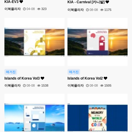
KIA-EV3
KIA - Carnival [카니발]
이북플라자
04-08
323
이북플라자
08-08
1175
매거진
매거진
Islands of Korea Vol3
Islands of Korea Vol2
이북플라자
08-08
1538
이북플라자
08-08
1505