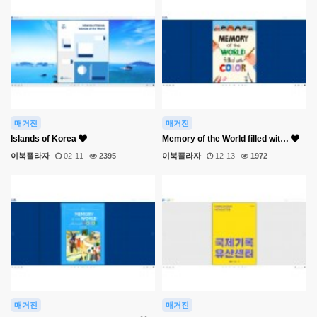
매거진
매거진
Islands of Korea
Memory of the World filled wit…
이북플라자
02-11
2395
이북플라자
12-13
1972
매거진
매거진