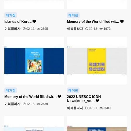
매거진
매거진
Islands of Korea
Memory of the World filled wit…
이북플라자
02-11
2395
이북플라자
12-13
1972
매거진
매거진
Memory of the World filled wit…
2022 UNESCO ICDH
Newsletter_vo…
이북플라자
12-13
2430
이북플라자
02-21
3509