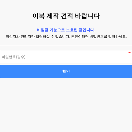
이북 제작 견적 바랍니다
비밀글 기능으로 보호된 글입니다.
작성자와 관리자만 열람하실 수 있습니다. 본인이라면 비밀번호를 입력하세요.