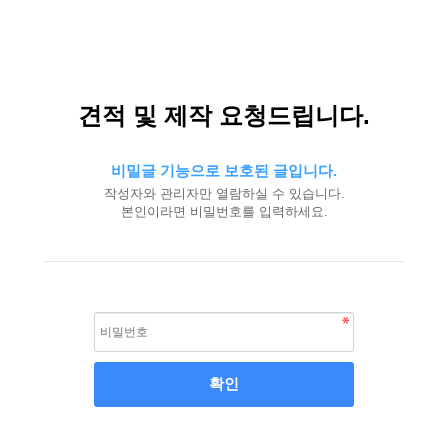
견적 및 제작 요청드립니다.
비밀글 기능으로 보호된 글입니다.
작성자와 관리자만 열람하실 수 있습니다.
본인이라면 비밀번호를 입력하세요.