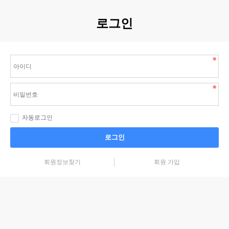
로그인
자동로그인
로그인
회원정보찾기
회원 가입