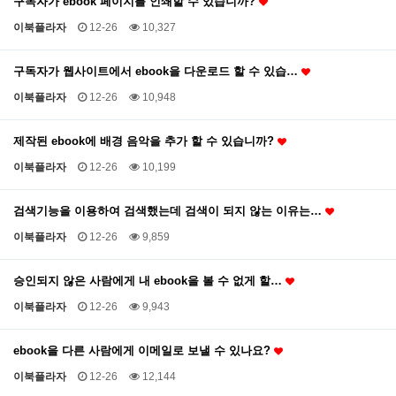
구독자가 ebook 페이지를 인쇄할 수 있습니까?
이북플라자
12-26
10,327
구독자가 웹사이트에서 ebook을 다운로드 할 수 있습…
이북플라자
12-26
10,948
제작된 ebook에 배경 음악을 추가 할 수 있습니까?
이북플라자
12-26
10,199
검색기능을 이용하여 검색했는데 검색이 되지 않는 이유는…
이북플라자
12-26
9,859
승인되지 않은 사람에게 내 ebook을 볼 수 없게 할…
이북플라자
12-26
9,943
ebook을 다른 사람에게 이메일로 보낼 수 있나요?
이북플라자
12-26
12,144