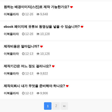
원하는 배경이미지(스킨)로 제작 가능한가요?
이북플라자
12-26
9,648
ebook 페이지에 유튜브 동영상을 넣을 수 있습니까?
이북플라자
12-26
10,128
제작비용은 얼마입니까?
이북플라자
12-13
10,126
제작기간은 어느 정도 걸리나요?
이북플라자
12-13
9,822
제작의뢰시 내가 무엇을 준비해야 하나요?
이북플라자
12-13
9,906
2
1