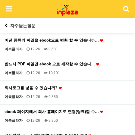
자주묻는질문
어떤 종류의 파일을 ebook으로 변환 할 수 있습니까…
이북플라자
12-26
9,681
반드시 PDF 파일만 ebook 으로 제작할 수 있습니…
이북플라자
12-26
10,101
회사로고를 넣을 수 있습니까?
이북플라자
12-26
9,886
ebook 페이지에서 회사 홈페이지로 연결(링크)할 수…
이북플라자
12-26
9,956