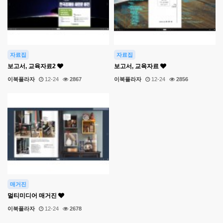
자료집
자료집
보고서, 교육자료2
보고서, 교육자료
이북플라자
12-24
2867
이북플라자
12-24
2856
매거진
멀티미디어 매거진
이북플라자
12-24
2678