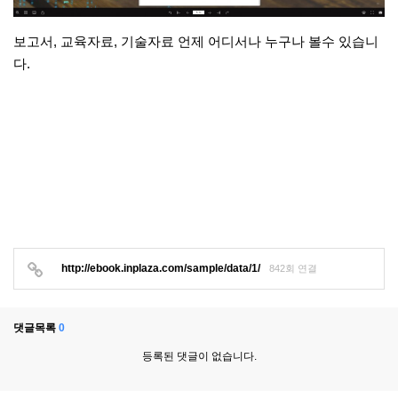
보고서, 교육자료, 기술자료 언제 어디서나 누구나 볼수 있습니
다.
http://ebook.inplaza.com/sample/data/1/
842회 연결
댓글목록
0
등록된 댓글이 없습니다.