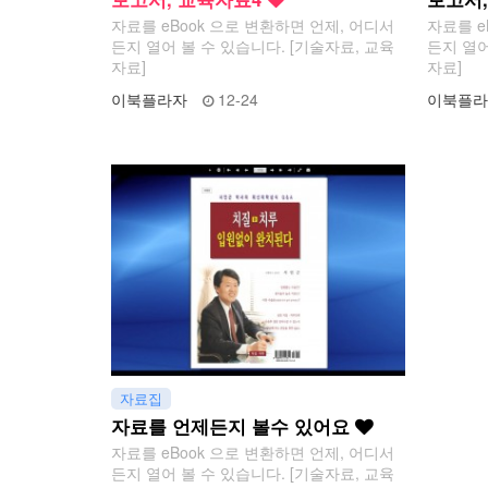
자료를 eBook 으로 변환하면 언제, 어디서
자료를 e
든지 열어 볼 수 있습니다. [기술자료, 교육
든지 열어
자료]
자료]
이북플라자
12-24
이북플라
자료집
자료를 언제든지 볼수 있어요
자료를 eBook 으로 변환하면 언제, 어디서
든지 열어 볼 수 있습니다. [기술자료, 교육