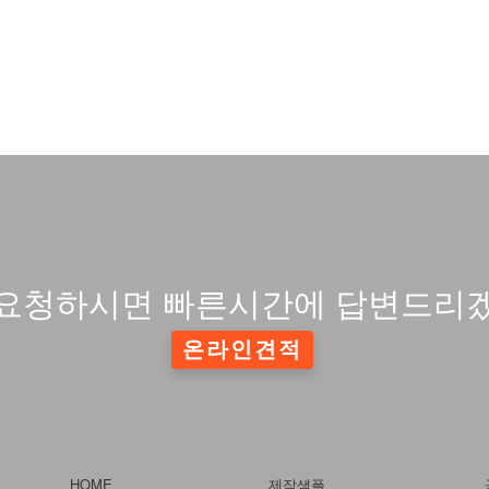
요청하시면 빠른시간에 답변드리
온라인견적
HOME
제작샘플