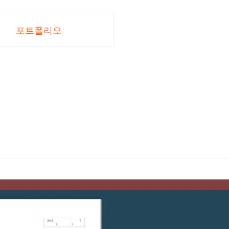
포트폴리오