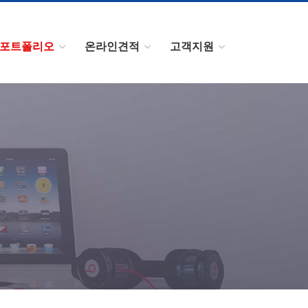
포트폴리오
온라인견적
고객지원