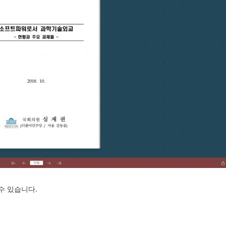
 수 있습니다.