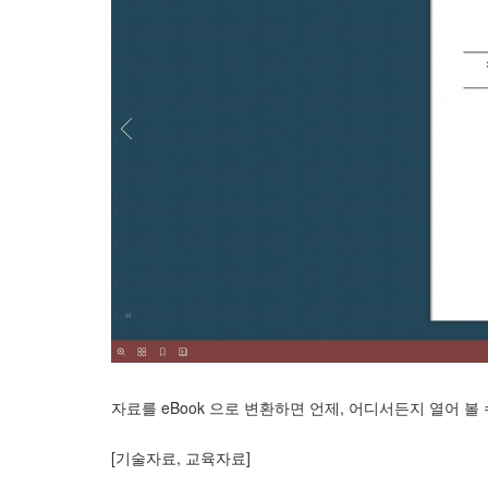
자료를 eBook 으로 변환하면 언제, 어디서든지 열어 볼
[기술자료, 교육자료]