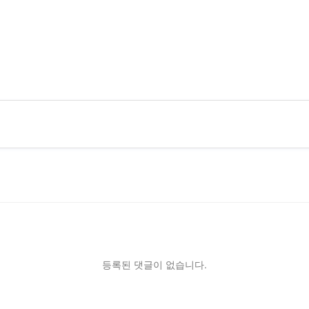
등록된 댓글이 없습니다.