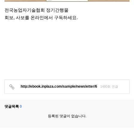
전국농업자기술협회 정기간행물
회보, 사보를 온라인에서 구독하세요.
http://ebook.inplaza.com/sample/newsletter/6
1480회 연결
댓글목록
0
등록된 댓글이 없습니다.