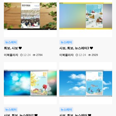
뉴스레터
뉴스레터
회보, 사보
사보, 회보, 뉴스레터3
이북플라자
12-24
2784
이북플라자
12-24
2929
뉴스레터
뉴스레터
사보, 회보, 뉴스레터2
사보, 회보, 뉴스레터