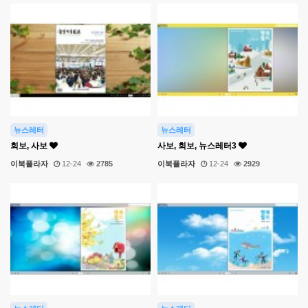
뉴스레터
뉴스레터
회보, 사보
사보, 회보, 뉴스레터3
이북플라자
12-24
2785
이북플라자
12-24
2929