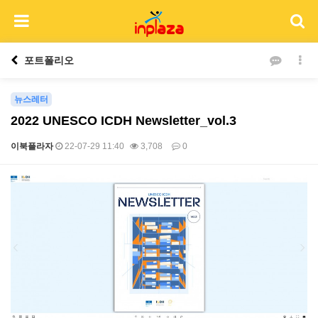
포트폴리오
뉴스레터
2022 UNESCO ICDH Newsletter_vol.3
이북플라자
22-07-29 11:40
3,708
0
본문