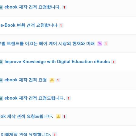
ebook 제작 견적 요청합니다.
1
e-Book 변환 견적 요청합니다
1
벌 트렌드를 이끄는 헤어 케어 시장의 현재와 미래
1
Improve Knowledge with Digital Education eBooks
1
ebook 제작 견적 요청
1
ebook 제작 견적 요청드립니다.
1
ook 제작 견적 요청드립니다.
1
이북제작 견적 요청합니다.
1