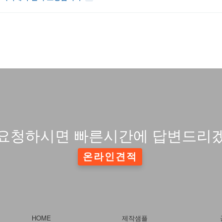
요청하시면 빠른시간에 답변드리
온라인견적
HOME
제작샘플