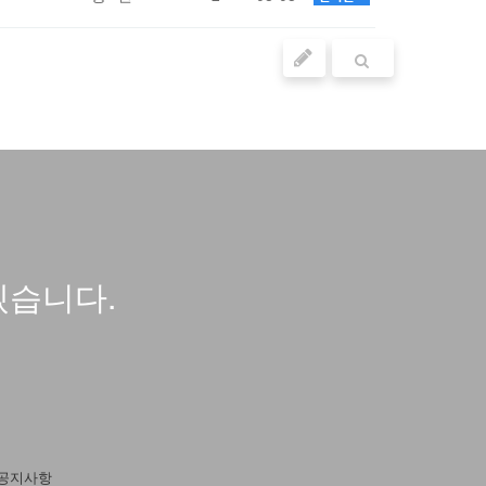
겠습니다.
공지사항