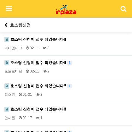
호스팅신청
호스팅 신청이 접수 되었습니다!!
피티엠테크
02-11
3
호스팅 신청이 접수 되었습니다!!
1
오토모티브
02-11
2
호스팅 신청이 접수 되었습니다!!
1
정소원
01-31
3
호스팅 신청이 접수 되었습니다!!
안재원
01-17
1