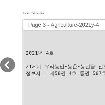
Basic HTML Version
Page 3 - Agriculture-2021y-4
2021년 4호
21세기 우리농업•농촌•농민을 선
정보지 | 제58권 4호 통권 587