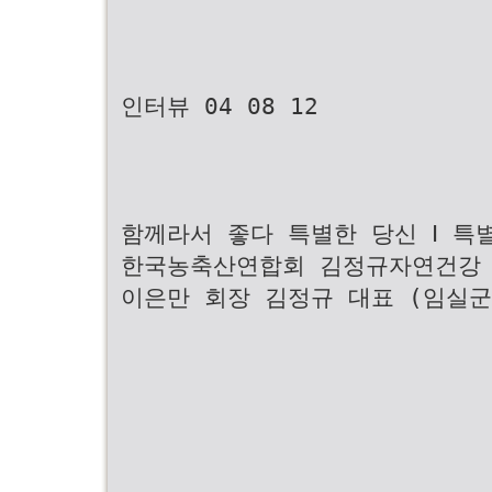
인터뷰 04 08 12
함께라서 좋다 특별한 당신 Ⅰ 특별
한국농축산연합회 김정규자연건강 
이은만 회장 김정규 대표 (임실