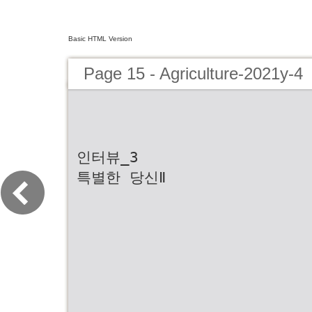
Basic HTML Version
Page 15 - Agriculture-2021y-4
인터뷰_3
특별한 당신Ⅱ