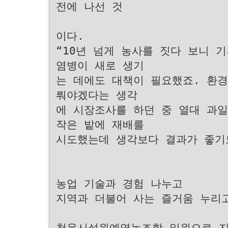
전에 나선 것
이다.
“10년 넘게 농사를 짓다 보니 
염병이 새로 생기
는 데에도 대책이 필요했죠. 환경
뤄야겠다는 생각
에 시장조사를 하던 중 열대 과일
작은 밭에 재배를
시도했는데 생각보다 결과가 좋기
농업 기술과 경험 나누고
지역과 더불어 사는 즐거움 누리
청웅시설원예영농조합 일원으로 지